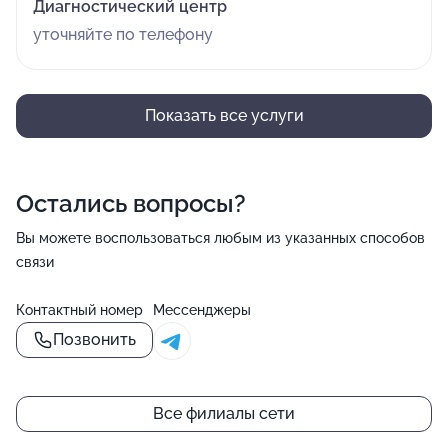
Диагностический центр
уточняйте по телефону
Показать все услуги
Остались вопросы?
Вы можете воспользоваться любым из указанных способов
связи
Контактный номер
Мессенджеры
Позвонить
Все филиалы сети