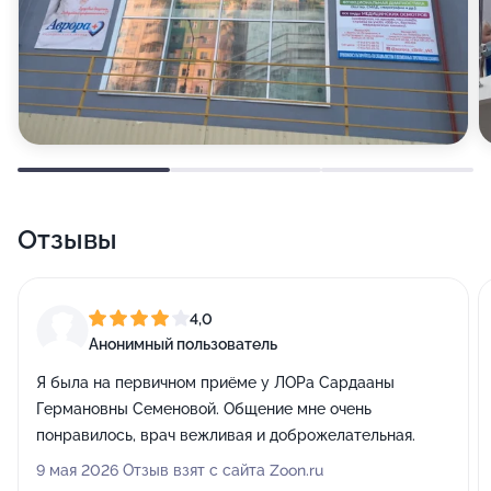
Отзывы
4,0
Анонимный пользователь
Я была на первичном приёме у ЛОРа Сардааны
Германовны Семеновой. Общение мне очень
понравилось, врач вежливая и доброжелательная.
9 мая 2026 Отзыв взят с сайта Zoon.ru