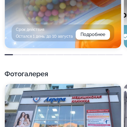
Срок действия
Подробнее
Остался 1 день, до 10 августа
Фотогалерея