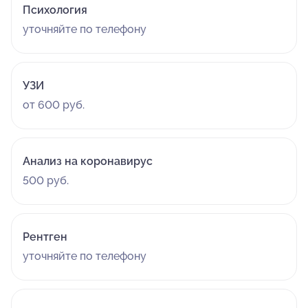
Психология
уточняйте по телефону
УЗИ
от 600 руб.
Анализ на коронавирус
500 руб.
Рентген
уточняйте по телефону