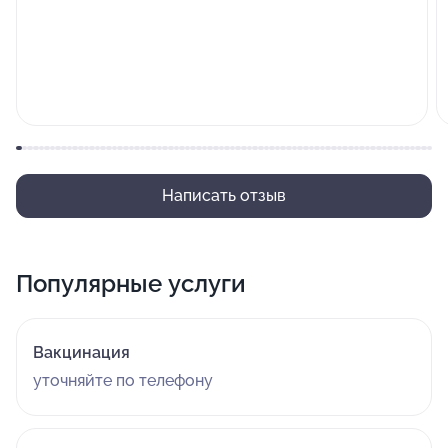
Написать отзыв
Популярные услуги
Вакцинация
уточняйте по телефону