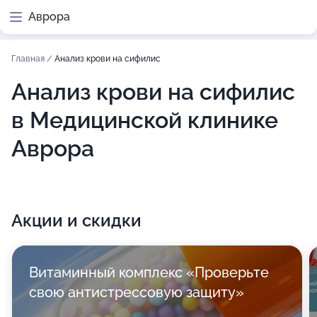
Аврора
Главная
/
Анализ крови на сифилис
Анализ крови на сифилис
в Медицинской клинике
Аврора
Акции и скидки
Витаминный комплекс «Проверьте
свою антистрессовую защиту»